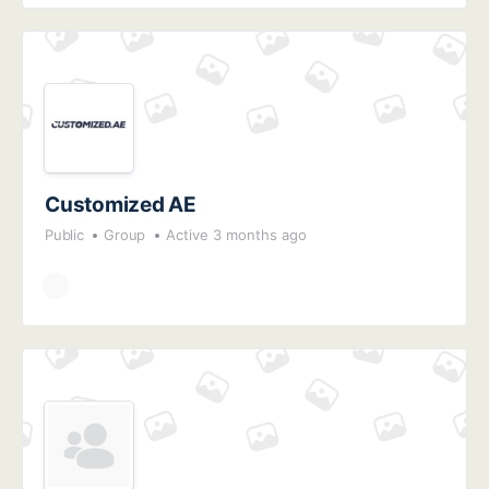
Customized AE
Public
Group
Active 3 months ago