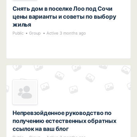
Снять дом в поселке Лоо под Сочи
цены варианты и советы по выбору
жилья
Public
Group
Active 3 months ago
Непревзойденное руководство по
получению естественных обратных
ссылок на ваш блог